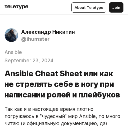
About Teletype
Join
Александр Никитин
@ihumster
Ansible
September 23, 2024
Ansible Cheat Sheet или как
не стрелять себе в ногу при
написании ролей и плейбуков
Так как я в настоящее время плотно 
погружаюсь в "чудесный" мир Ansible, то много 
читаю (и официальную документацию, да) 